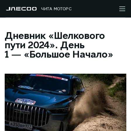
ЧИТА МОТОРС
Дневник «Шелкового
пути 2024». День
1 — «Большое Начало»