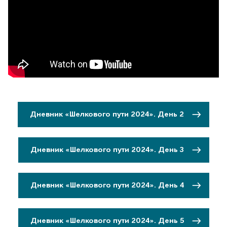
Дневник «Шелкового пути 2024». День 2
Дневник «Шелкового пути 2024». День 3
Дневник «Шелкового пути 2024». День 4
Дневник «Шелкового пути 2024». День 5