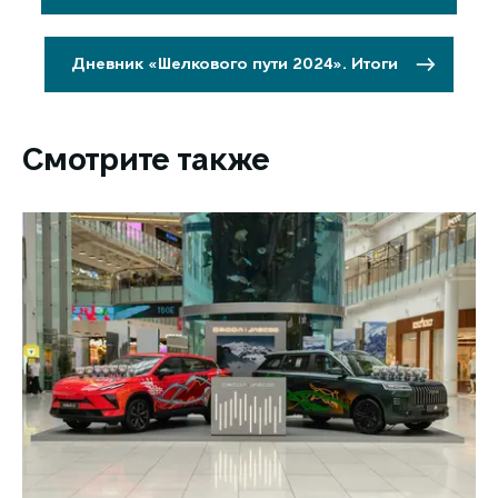
Дневник «Шелкового пути 2024». Итоги
Смотрите также