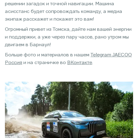
решении загадок и точной навигации. Машина
асисстанс будет сопровождать команду, а медиа
экипаж расскажет и покажет это вам!
Огромный привет из Томска, дайте нам вашей энергии
и поддержки, а уже через пару часов, рано утром мы
двигаем в Барнаул!
Больше фото и материалов в нашем
Telegram JAECOO
Россия
и на страничке во
ВКонтакте
.