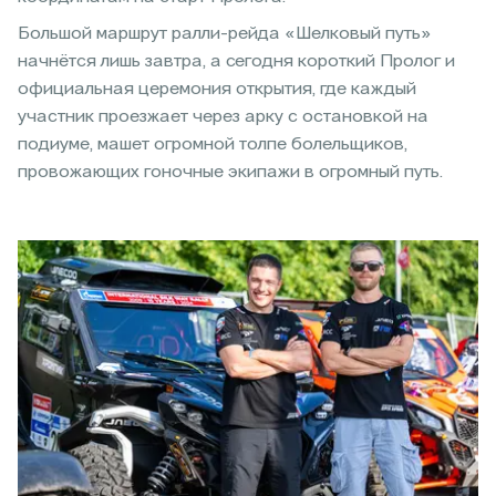
Большой маршрут ралли-рейда «Шелковый путь»
начнётся лишь завтра, а сегодня короткий Пролог и
официальная церемония открытия, где каждый
участник проезжает через арку с остановкой на
подиуме, машет огромной толпе болельщиков,
провожающих гоночные экипажи в огромный путь.