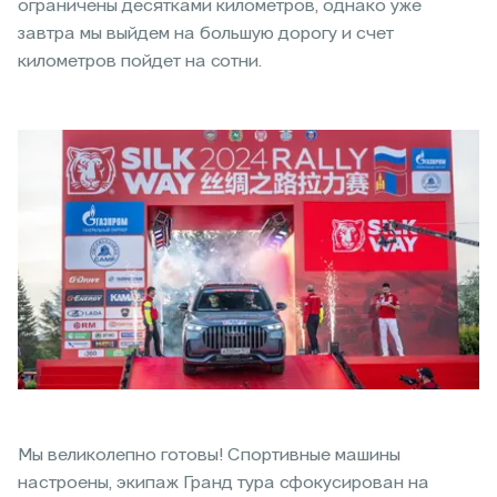
ограничены десятками километров, однако уже
завтра мы выйдем на большую дорогу и счет
километров пойдет на сотни.
Мы великолепно готовы! Спортивные машины
настроены, экипаж Гранд тура сфокусирован на