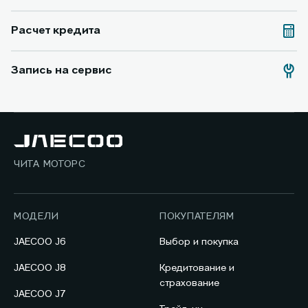
Расчет кредита
Запись на сервис
ЧИТА МОТОРС
МОДЕЛИ
ПОКУПАТЕЛЯМ
JAECOO J6
Выбор и покупка
JAECOO J8
Кредитование и
страхование
JAECOO J7