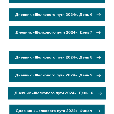
Дневник «Шелкового пути 2024». День 6
Дневник «Шелкового пути 2024». День 7
Дневник «Шелкового пути 2024». День 8
Дневник «Шелкового пути 2024». День 9
Дневник «Шелкового пути 2024». День 10
Дневник «Шелкового пути 2024». Финал