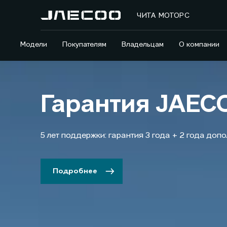
ЧИТА МОТОРС
Модели
Покупателям
Владельцам
О компании
Гарантия JAEC
5 лет поддержки: гарантия 3 года + 2 года до
Подробнее