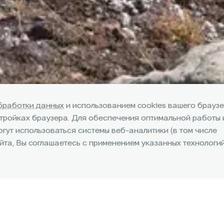
бработки данных
и использованием cookies вашего браузе
стройках браузера. Для обеспечения оптимальной работы 
огут использоваться системы веб-аналитики (в том числе
та, Вы соглашаетесь с применением указанных технологий