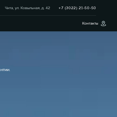
+7 (3022) 21-50-50
Чита, ул. Ковыльная, д. 42
Контакты
нтии.