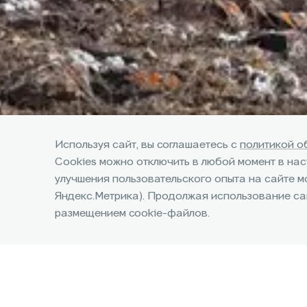
Используя сайт, вы соглашаетесь с
политикой о
Cookies можно отключить в любой момент в на
улучшения пользовательского опыта на сайте м
Яндекс.Метрика). Продолжая использование сай
размещением cookie-файлов.