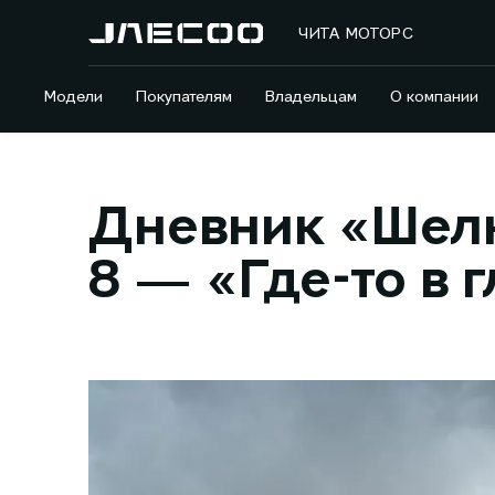
ЧИТА МОТОРС
Модели
Покупателям
Владельцам
О компании
Дневник «Шелк
8 — «Где-то в 