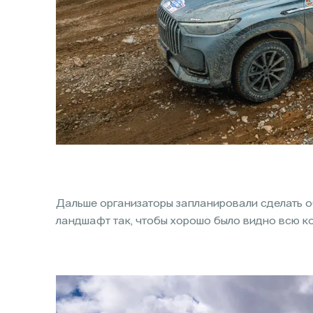
Дальше организаторы запланировали сделать о
ландшафт так, чтобы хорошо было видно всю кол