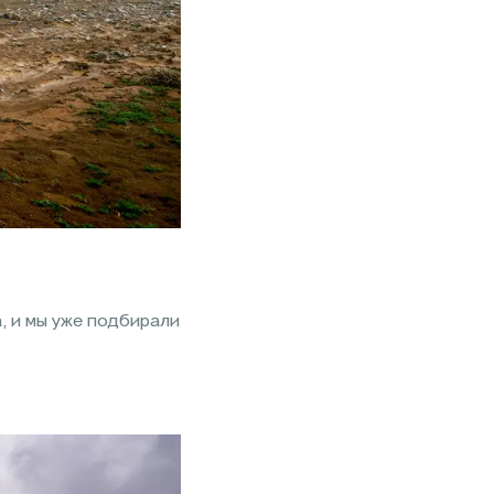
, и мы уже подбирали