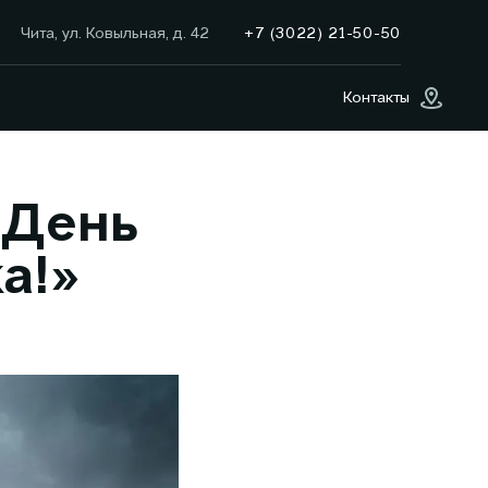
+7 (3022) 21-50-50
Чита, ул. Ковыльная, д. 42
Контакты
 День
а!»