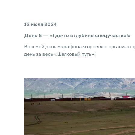
12 июля 2024
День 8 — «Где-то в глубине спецучастка!»
Восьмой день марафона я провёл с организато
день за весь «Шелковый путь»!