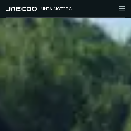
ЧИТА МОТОРС