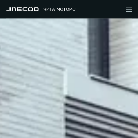
ЧИТА МОТОРС