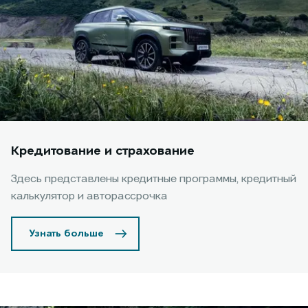
Кредитование и страхование
Здесь представлены кредитные программы, кредитный
калькулятор и авторассрочка
Узнать больше