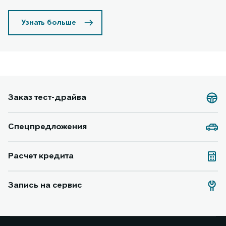
Узнать больше
Заказ тест-драйва
Спецпредложения
Расчет кредита
Запись на сервис