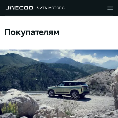
ЧИТА МОТОРС
Покупателям