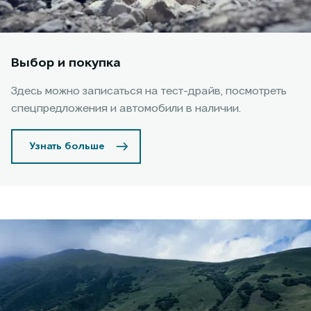
Выбор и покупка
Здесь можно записаться на тест-драйв, посмотреть
спецпредложения и автомобили в наличии.
Узнать больше