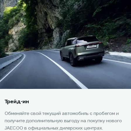
Трейд-ин
Обменяйте свой текущий автомобиль с пробегом и
получите дополнительную выгоду на покупку нового
JAECOO в официальных дилерских центрах.