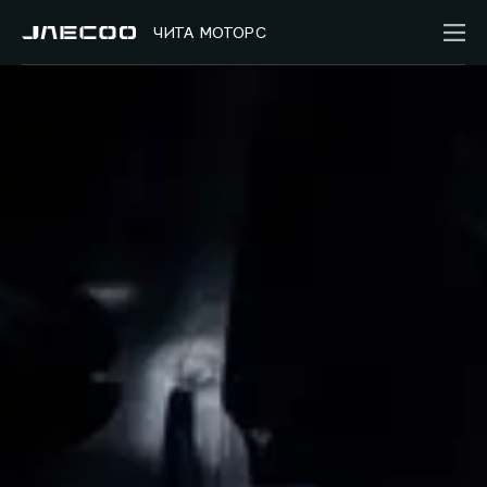
ЧИТА МОТОРС