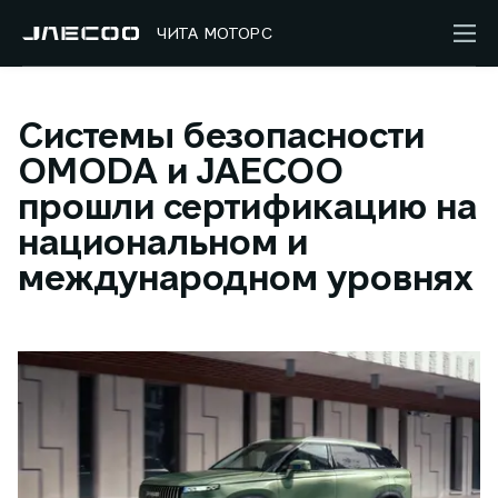
ЧИТА МОТОРС
Системы безопасности
OMODA и JAECOO
прошли сертификацию на
национальном и
международном уровнях