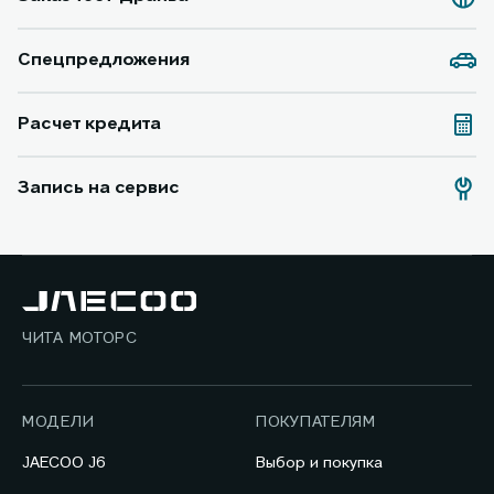
Спецпредложения
Расчет кредита
Запись на сервис
ЧИТА МОТОРС
МОДЕЛИ
ПОКУПАТЕЛЯМ
JAECOO J6
Выбор и покупка