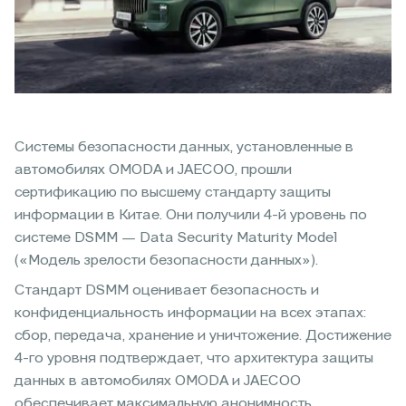
Системы безопасности данных, установленные в
автомобилях OMODA и JAECOO, прошли
сертификацию по высшему стандарту защиты
информации в Китае. Они получили 4-й уровень по
системе DSMM — Data Security Maturity Model
(«Модель зрелости безопасности данных»).
Стандарт DSMM оценивает безопасность и
конфиденциальность информации на всех этапах:
сбор, передача, хранение и уничтожение. Достижение
4-го уровня подтверждает, что архитектура защиты
данных в автомобилях OMODA и JAECOO
обеспечивает максимальную анонимность