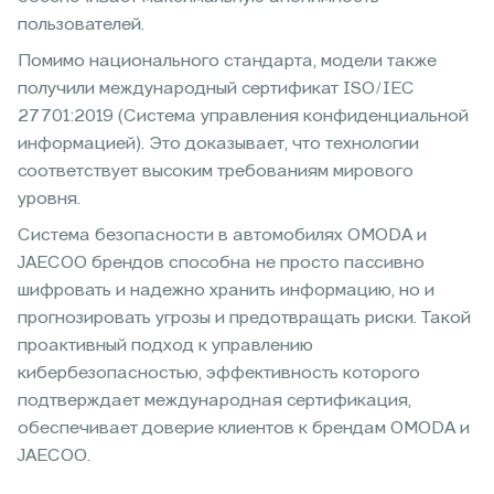
пользователей.
Помимо национального стандарта, модели также
получили международный сертификат ISO/IEC
27701:2019 (Система управления конфиденциальной
информацией). Это доказывает, что технологии
соответствует высоким требованиям мирового
уровня.
Система безопасности в автомобилях OMODA и
JAECOO брендов способна не просто пассивно
шифровать и надежно хранить информацию, но и
прогнозировать угрозы и предотвращать риски. Такой
проактивный подход к управлению
кибербезопасностью, эффективность которого
подтверждает международная сертификация,
обеспечивает доверие клиентов к брендам OMODA и
JAECOO.