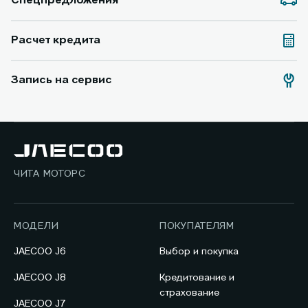
Спецпредложения
Расчет кредита
Запись на сервис
ЧИТА МОТОРС
МОДЕЛИ
ПОКУПАТЕЛЯМ
JAECOO J6
Выбор и покупка
JAECOO J8
Кредитование и
страхование
JAECOO J7