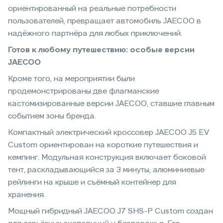
ориентированный на реальные потребности
пользователей, превращает автомобиль JAECOO в
надёжного партнёра для любых приключений.
Готов к любому путешествию: особые версии
JAECOO
Кроме того, на мероприятии были
продемонстрированы две флагманские
кастомизированные версии JAECOO, ставшие главным
событием зоны бренда.
Компактный электрический кроссовер JAECOO J5 EV
Custom ориентирован на короткие путешествия и
кемпинг. Модульная конструкция включает боковой
тент, раскладывающийся за 3 минуты, алюминиевые
рейлинги на крыше и съёмный контейнер для
хранения.
Мощный гибридный JAECOO J7 SHS-P Custom создан