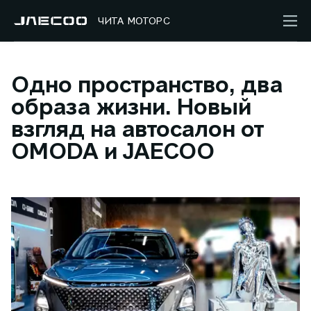
ЧИТА МОТОРС
Одно пространство, два
образа жизни. Новый
взгляд на автосалон от
OMODA и JAECOO