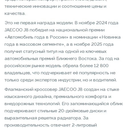
технические инновации и соотношение цены и
качества.
Это не первая награда модели. В ноябре 2024 года
JAECOO J8 победил на национальной премии
«Автомобиль года в России» в номинации «Новинка
года в массовом сегменте», а в ноябре 2025 года
получил статусный титул на одной из ключевых
автомобильных премий Ближнего Востока. За год на
российском рынке модель обрела более 12 800
владельцев, что подчеркивает её популярность не
только среди экспертов индустрии, но и водителей.
Флагманский кроссовер JAECOO J8 создан на стыке
изысканного дизайна, премиального комфорта и
внедорожных технологий. Его запоминающийся облик
подчеркивают стильные 20-дюймовые диски и
выразительная решетка радиатора. За
производительность отвечает 2-литровый