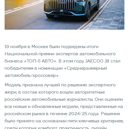
19 ноября в Москве были подведены итоги
Национальной премии экспертов автомобильного
бизнеса «ТОП-5 АВТО». В этом году JAECOO J8 стал
победителем в номинации «Среднеразмерный
автомобиль/кроссовер».
Модель признана лучшей по решению экспертного
жюри, в состав которого вошли авторитетные
российские автомобильные журналисты. Они оценили
все новые и обновленные модели, представленные на
российском рынке в течение 2024/25 года. Решение
было принято на основании пяти ключевых критериев,
среди которых комфорт, практичность, дизайн,