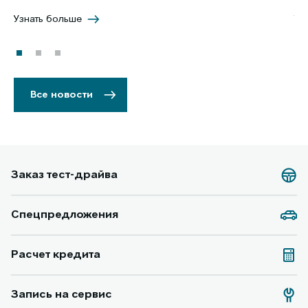
Узнать больше
Уз
Все новости
Заказ тест-драйва
Спецпредложения
Расчет кредита
Запись на сервис