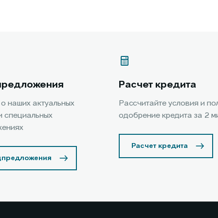
предложения
Расчет кредита
 о наших актуальных
Рассчитайте условия и по
и специальных
одобрение кредита за 2 м
жениях
Расчет кредита
цпредложения