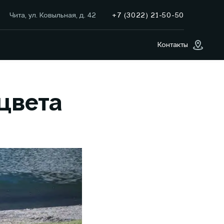
+7 (3022) 21-50-50
Чита, ул. Ковыльная, д. 42
Контакты
цвета