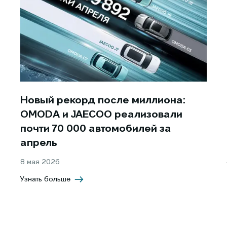
Новый рекорд после миллиона:
OMODA и JAECOO реализовали
почти 70 000 автомобилей за
апрель
8 мая 2026
Узнать больше