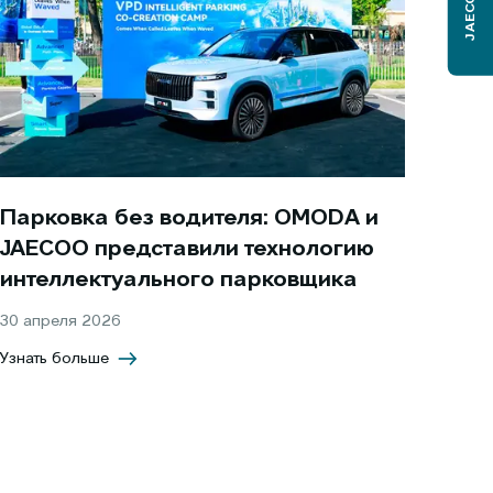
JAECOO J6
Парковка без водителя: OMODA и
JAECOO представили технологию
интеллектуального парковщика
30 апреля 2026
Узнать больше