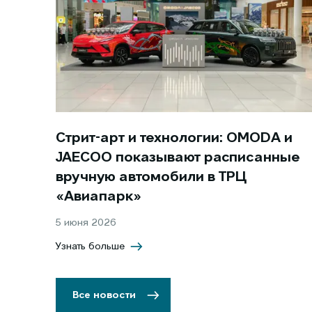
Стрит-арт и технологии: OMODA и
JAECOO показывают расписанные
вручную автомобили в ТРЦ
«Авиапарк»
5 июня 2026
Узнать больше
Все новости