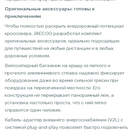
Оригинальные аксессуары: готовы к
приключениям
Чтобы полностью раскрыть внедорожный потенциал
кроссовера, JAECOO разработал комплект
оригинальных аксессуаров, идеально подходящих
для путешествий на любые дистанции и в любых
дорожных условиях.
Велосипедный багажник на крышу из легкого и
прочного алюминиевого сплава надежно фиксирует
оборудование даже во время сильной тряски при
поездках на пересеченной местности. Его
конструкция не перекрывает панорамный люк, а
установка настолько проста, что с ней легко
справится один человек.
Кабель-адаптер внешнего энергоснабжения (V2L) с
системой plug-and-play позволяет быстро подключить