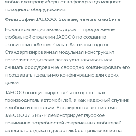
любые электроприборы от кофеварки до мощного
походного оборудования.
Философия JAECOO: больше, чем автомобиль
Новая коллекция аксессуаров — продолжение
глобальной стратегии JAECOO по созданию
экосистемы «Автомобиль + Активный отдых».
Стандартизированная модульная конструкция
позволяет водителям легко устанавливать или
снимать оборудование, свободно комбинировать его
и создавать идеальную конфигурацию для своих
целей.
JAECOO позиционирует себя не просто как
производитель автомобилей, а как надежный спутник
в любом путешествии. Расширенная экосистема
JAECOO J7 SHS-P демонстрирует глубокое
понимание потребностей современных любителей
активного отдыха и делает любое приключение на