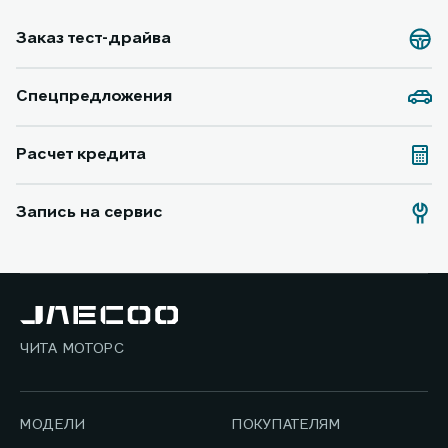
Заказ тест-драйва
Спецпредложения
Расчет кредита
Запись на сервис
ЧИТА МОТОРС
МОДЕЛИ
ПОКУПАТЕЛЯМ