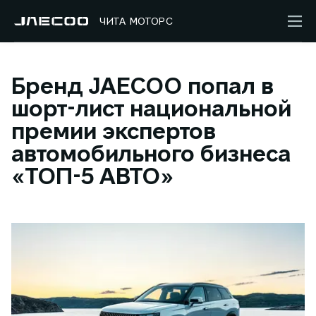
ЧИТА МОТОРС
Бренд JAECOO попал в
шорт-лист национальной
премии экспертов
автомобильного бизнеса
«ТОП-5 АВТО»