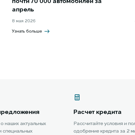
почти 70 000 автомобилей за
апрель
8 мая 2026
Узнать больше
предложения
Расчет кредита
 о наших актуальных
Рассчитайте условия и по
и специальных
одобрение кредита за 2 м