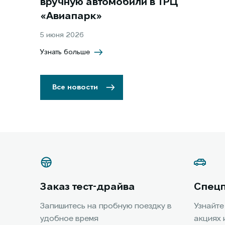
вручную автомобили в ТРЦ
«Авиапарк»
5 июня 2026
Узнать больше
Все новости
Заказ тест-драйва
Спец
Запишитесь на пробную поездку в
Узнайте
удобное время
акциях 