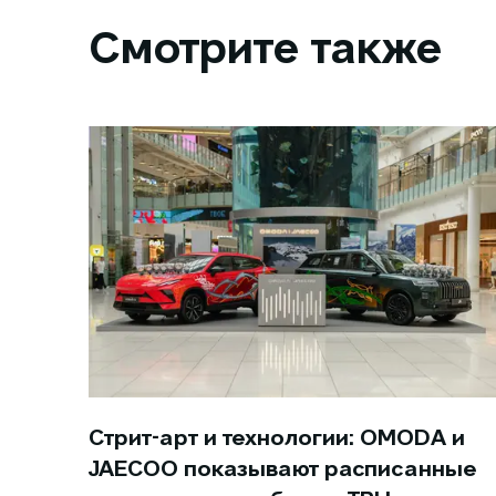
Смотрите также
Стрит-арт и технологии: OMODA и
JAECOO показывают расписанные