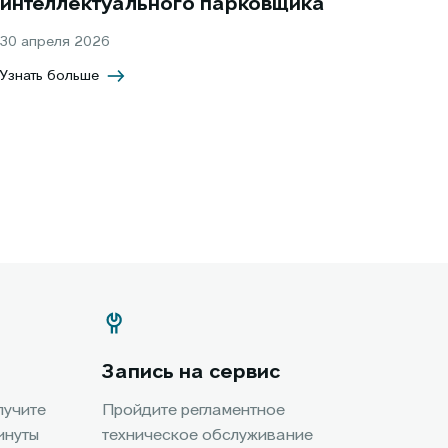
интеллектуального парковщика
30 апреля 2026
Узнать больше
Запись на сервис
лучите
Пройдите регламентное
инуты
техническое обслуживание