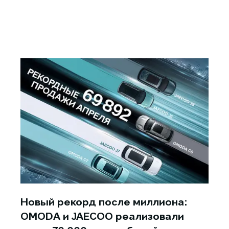
Новый рекорд после миллиона:
OMODA и JAECOO реализовали