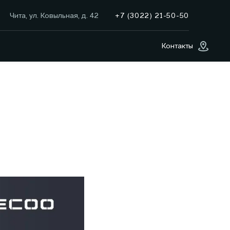
+7 (3022) 21-50-50
Чита, ул. Ковыльная, д. 42
Контакты