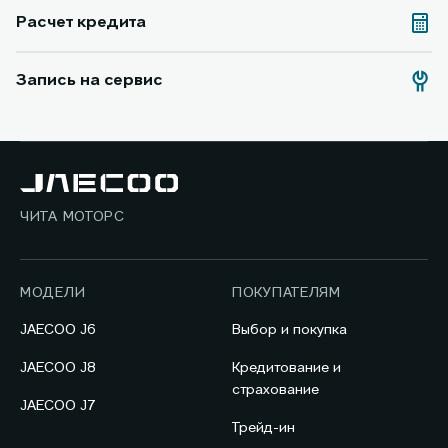
Расчет кредита
Запись на сервис
ЧИТА МОТОРС
МОДЕЛИ
ПОКУПАТЕЛЯМ
JAECOO J6
Выбор и покупка
JAECOO J8
Кредитование и
страхование
JAECOO J7
Трейд-ин