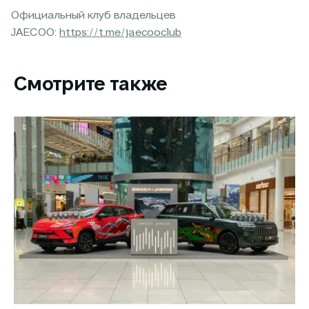
Официальный клуб владельцев
JAECOO:
https://t.me/jaecooclub
Смотрите также