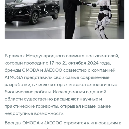
В рамках Международного саммита пользователей,
который проходит с 17 по 21 октября 2024 года,
бренды OMODA и JAECOO совместно с компанией
AIMOGA представили свои самые современные
разработки, в числе которых высокотехнологичные
бионические роботы. Исследования в данной
области существенно расширяют научные и
практические горизонты, открывая новые, ранее
недоступные возможности.
Бренды OMODA и JAECOO стремятся к инновациям в